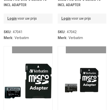
INCL ADAPTER
INCL ADAPTER
Login
voor uw prijs
Login
voor uw prijs
SKU:
47041
SKU:
47042
Merk:
Verbatim
Merk:
Verbatim