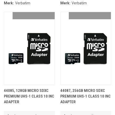
Merk:
Verbatim
Merk:
Verbatim
44085, 128GB MICRO SDXC
44087, 256GB MICRO SDXC
PREMIUM UHS-1 CLASS 10 INC
PREMIUM UHS-1 CLASS 10 INC
ADAPTER
ADAPTER