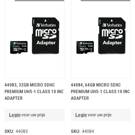
44083, 32GB MICRO SDHC
44084, 64GB MICRO SDXC
PREMIUM UHS-1 CLASS 10 INC
PREMIUM UHS-1 CLASS 10 INC
ADAPTER
ADAPTER
Login
voor uw prijs
Login
voor uw prijs
SKU:
44083
SKU:
44084