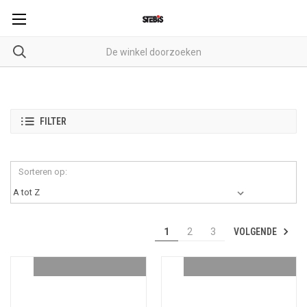
FILTER
Sorteren op:
VOLGENDE
1
2
3