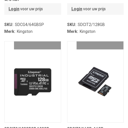
Login
voor uw prijs
Login
voor uw prijs
SKU:
SDCG4/64GBSP
SKU:
SDCIT2/128GB
Merk:
Kingston
Merk:
Kingston