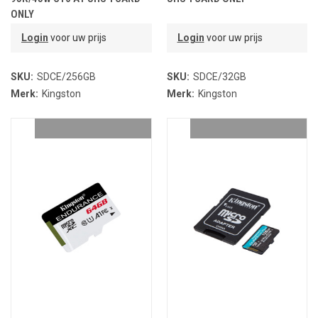
ONLY
Login
voor uw prijs
Login
voor uw prijs
SKU:
SDCE/256GB
SKU:
SDCE/32GB
Merk:
Kingston
Merk:
Kingston