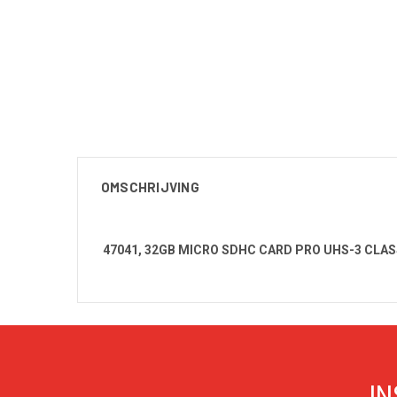
OMSCHRIJVING
47041, 32GB MICRO SDHC CARD PRO UHS-3 CLAS
IN