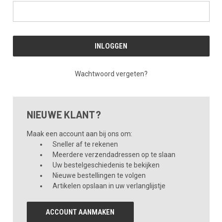
Wachtwoord vergeten?
NIEUWE KLANT?
Maak een account aan bij ons om:
Sneller af te rekenen
Meerdere verzendadressen op te slaan
Uw bestelgeschiedenis te bekijken
Nieuwe bestellingen te volgen
Artikelen opslaan in uw verlanglijstje
ACCOUNT AANMAKEN