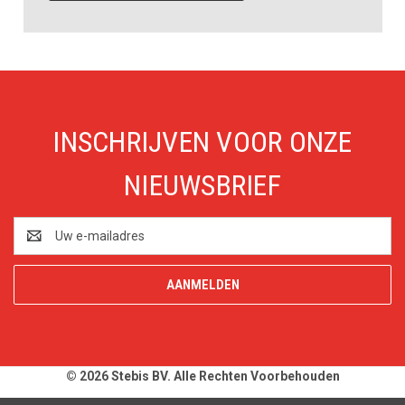
INSCHRIJVEN VOOR ONZE
NIEUWSBRIEF
E-
mailadres
© 2026 Stebis BV. Alle Rechten Voorbehouden