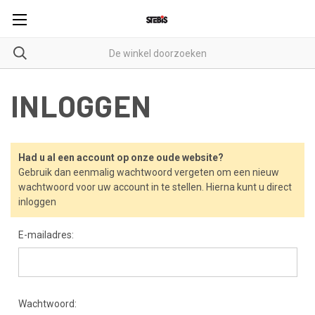
INLOGGEN
Had u al een account op onze oude website?
Gebruik dan eenmalig wachtwoord vergeten om een nieuw
wachtwoord voor uw account in te stellen. Hierna kunt u direct
inloggen
E-mailadres:
Wachtwoord: