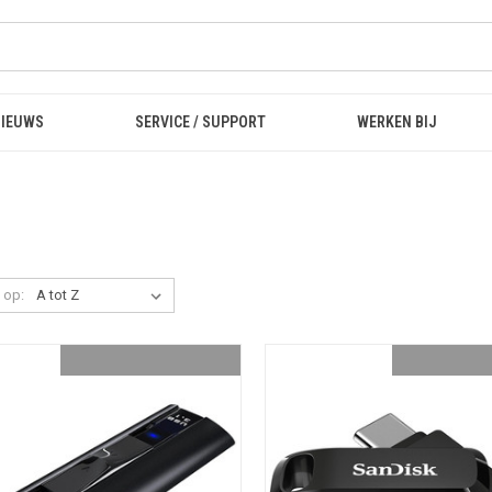
NIEUWS
SERVICE / SUPPORT
WERKEN BIJ
 op: