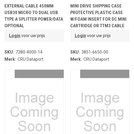
EXTERNAL CABLE 450MM
MINI DRIVE SHIPPING CASE
USB30 MICRO TO DUAL USB
PROTECTIVE PLASTIC CASE
TYPE A SPLITTER POWER/DATA
W/FOAM INSERT FOR DC MINI
OPTIONAL
CARTRIDGE OR TTM3 CABLE
BLACK
Login
voor uw prijs
Login
voor uw prijs
SKU:
7380-4000-14
SKU:
3851-6650-00
Merk:
CRU Dataport
Merk:
CRU Dataport