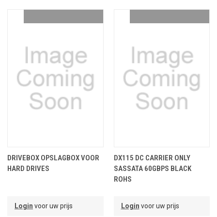
DRIVEBOX OPSLAGBOX VOOR
DX115 DC CARRIER ONLY
HARD DRIVES
SASSATA 60GBPS BLACK
ROHS
Login
voor uw prijs
Login
voor uw prijs