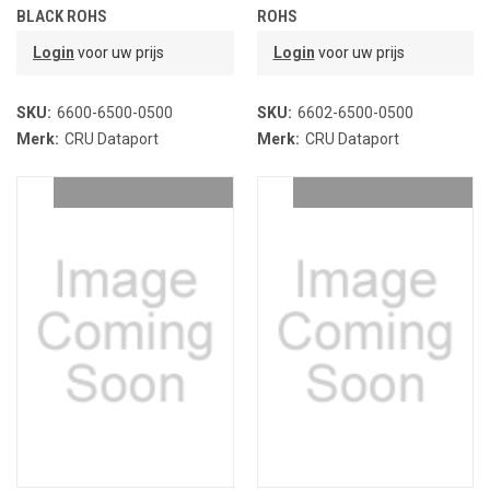
BLACK ROHS
ROHS
Login
voor uw prijs
Login
voor uw prijs
SKU:
6600-6500-0500
SKU:
6602-6500-0500
Merk:
CRU Dataport
Merk:
CRU Dataport