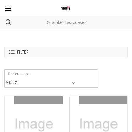
FILTER
Sorteren op: