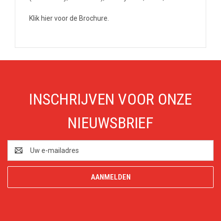
Klik hier voor de Brochure.
INSCHRIJVEN VOOR ONZE
NIEUWSBRIEF
E-
mailadres