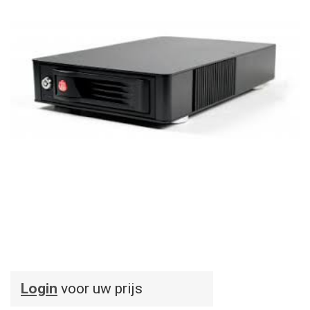
Login
voor uw prijs