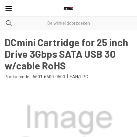
DCmini Cartridge for 25 inch
Drive 3Gbps SATA USB 30
w/cable RoHS
|
Productcode:
6601-6600-0500
EAN/UPC: