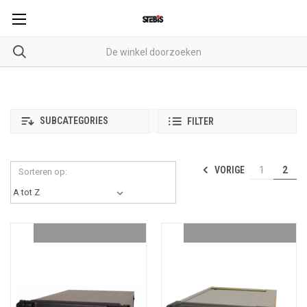
SUBCATEGORIES
FILTER
VORIGE
1
2
Sorteren op: