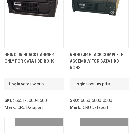
RHINO JR BLACK CARRIER
RHINO JR BLACK COMPLETE
ONLY FOR SATA HDD ROHS
ASSEMBLY FOR SATA HDD
ROHS
Login
voor uw prijs
Login
voor uw prijs
SKU:
6651-5000-0500
SKU:
6650-5000-0500
Merk:
CRU Dataport
Merk:
CRU Dataport