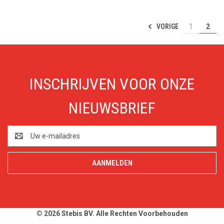
VORIGE
1
2
INSCHRIJVEN VOOR ONZE
NIEUWSBRIEF
E-
mailadres
© 2026 Stebis BV. Alle Rechten Voorbehouden