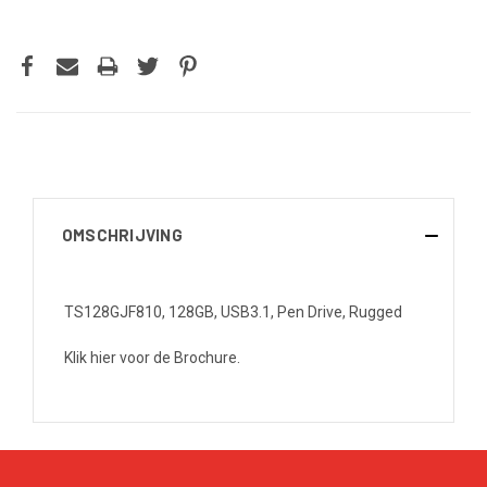
OMSCHRIJVING
TS128GJF810, 128GB, USB3.1, Pen Drive, Rugged
Klik hier voor de Brochure.