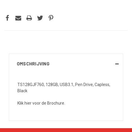
OMSCHRIJVING
TS128GJF760, 128GB, USB3.1, Pen Drive, Capless,
Black
Klik hier voor de Brochure.