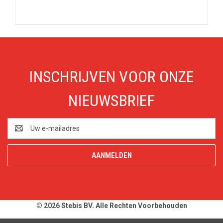
INSCHRIJVEN VOOR ONZE
NIEUWSBRIEF
E-
mailadres
© 2026 Stebis BV. Alle Rechten Voorbehouden