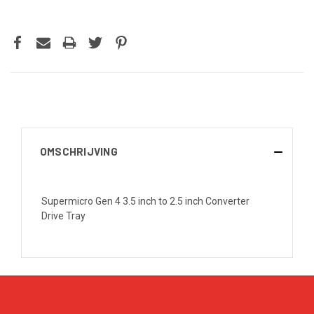
OMSCHRIJVING
Supermicro Gen 4 3.5 inch to 2.5 inch Converter
Drive Tray