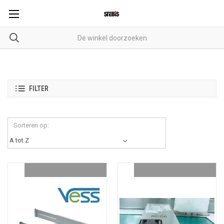
FILTER
Sorteren op: