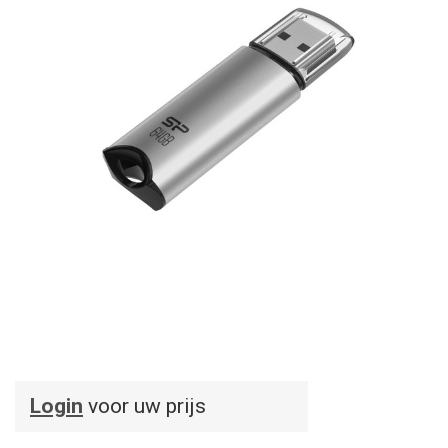
Login
voor uw prijs