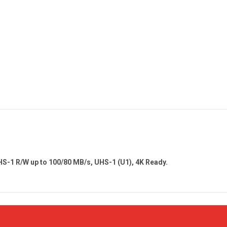
1 R/W up to 100/80 MB/s, UHS-1 (U1), 4K Ready.