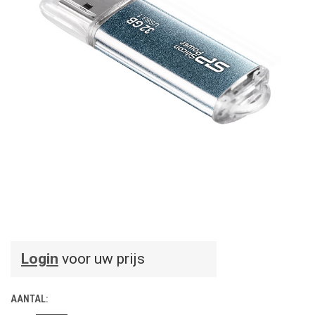
Login
voor uw prijs
AANTAL: