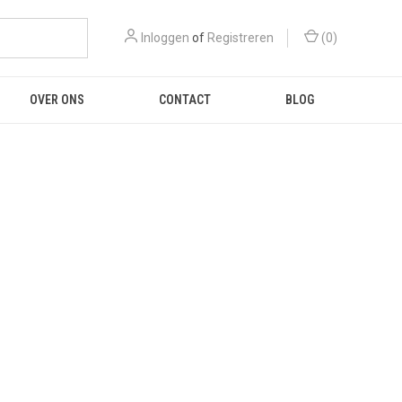
Inloggen
of
Registreren
(
0
)
OVER ONS
CONTACT
BLOG