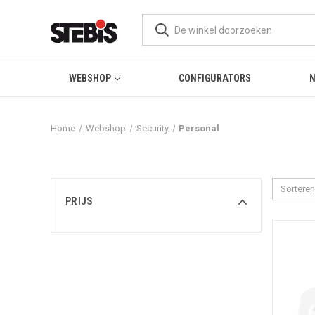
WEBSHOP
CONFIGURATORS
Home
Webshop
Security
Personal
Sorteren
PRIJS