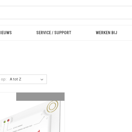
NIEUWS
SERVICE / SUPPORT
WERKEN BIJ
 op: