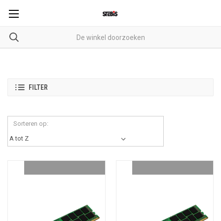
FILTER
Sorteren op: