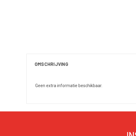
OMSCHRIJVING
Geen extra informatie beschikbaar.
IN