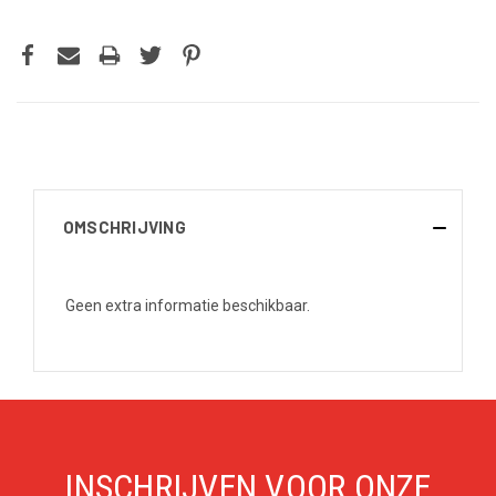
OMSCHRIJVING
Geen extra informatie beschikbaar.
INSCHRIJVEN VOOR ONZE