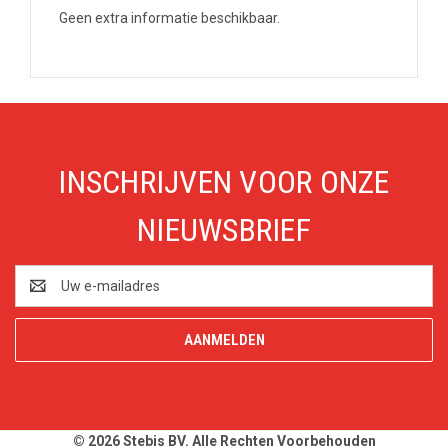
Geen extra informatie beschikbaar.
INSCHRIJVEN VOOR ONZE
NIEUWSBRIEF
E-
mailadres
© 2026 Stebis BV. Alle Rechten Voorbehouden