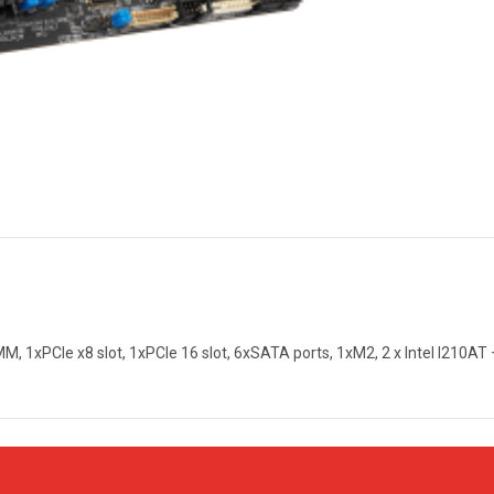
xPCIe x8 slot, 1xPCIe 16 slot, 6xSATA ports, 1xM2, 2 x Intel I210AT