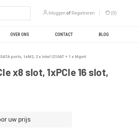
Inloggen
of
Registreren
(
0
)
OVER ONS
CONTACT
BLOG
ATA ports, 1xM2, 2 x Intel I210AT + 1 x Mgmt
x8 slot, 1xPCIe 16 slot,
or uw prijs