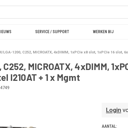
NIEUWS
SERVICE / SUPPORT
WERKEN BIJ
LGA-1200, C252, MICROATX, 4xDIMM, 1xPCIe x8 slot, 1xPCIe 16 slot, 6xS
C252, MICROATX, 4xDIMM, 1xPCIe 
tel I210AT + 1 x Mgmt
84749
Login
vo
AANTAL: