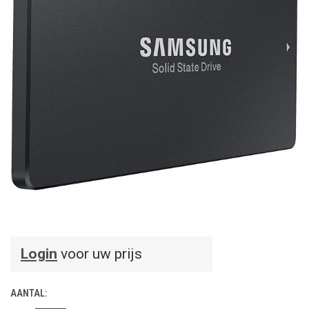
Login
voor uw prijs
AANTAL: