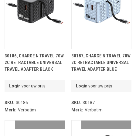
30186, CHARGE N TRAVEL 70W
30187, CHARGE N TRAVEL 70W
2C RETRACTABLE UNIVERSAL
2C RETRACTABLE UNIVERSAL
TRAVEL ADAPTER BLACK
TRAVEL ADAPTER BLUE
Login
voor uw prijs
Login
voor uw prijs
SKU:
30186
SKU:
30187
Merk:
Verbatim
Merk:
Verbatim