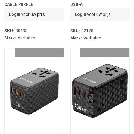
CABLE PURPLE
USB-A
Login
voor uw prijs
Login
voor uw prijs
SKU:
30193
SKU:
32120
Merk:
Verbatim
Merk:
Verbatim