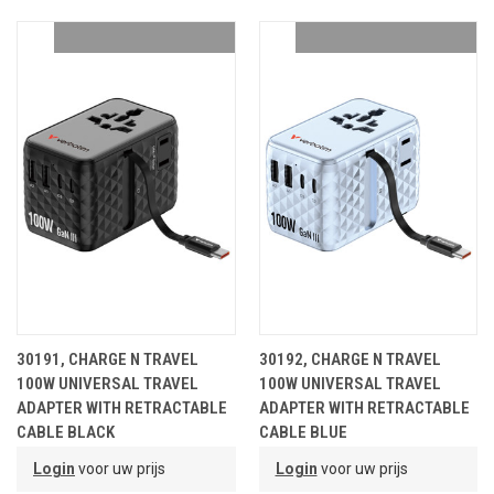
30191, CHARGE N TRAVEL
30192, CHARGE N TRAVEL
100W UNIVERSAL TRAVEL
100W UNIVERSAL TRAVEL
ADAPTER WITH RETRACTABLE
ADAPTER WITH RETRACTABLE
CABLE BLACK
CABLE BLUE
Login
voor uw prijs
Login
voor uw prijs