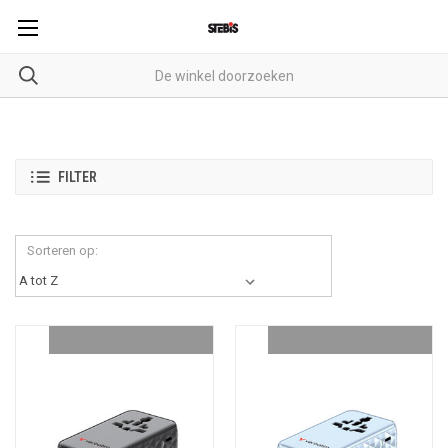
FILTER
Sorteren op: