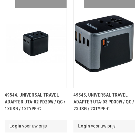
49544, UNIVERSAL TRAVEL
49545, UNIVERSAL TRAVEL
ADAPTER UTA-02 PD20W / QC /
ADAPTER UTA-03 PD30W / QC /
1XUSB / 1XTYPE-C
2XUSB / 2XTYPE-C
Login
voor uw prijs
Login
voor uw prijs