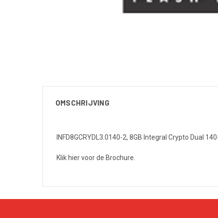
OMSCHRIJVING
INFD8GCRYDL3.0140-2, 8GB Integral Crypto Dual 140-
Klik hier voor de Brochure.