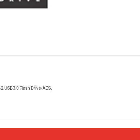
2 USB3.0 Flash Drive-AES,