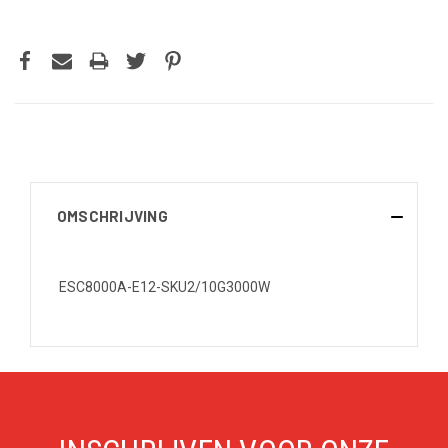
OMSCHRIJVING
ESC8000A-E12-SKU2/10G3000W