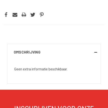
OMSCHRIJVING
Geen extra informatie beschikbaar.