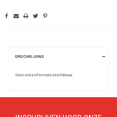
OMSCHRIJVING
Geen extra informatie beschikbaar.