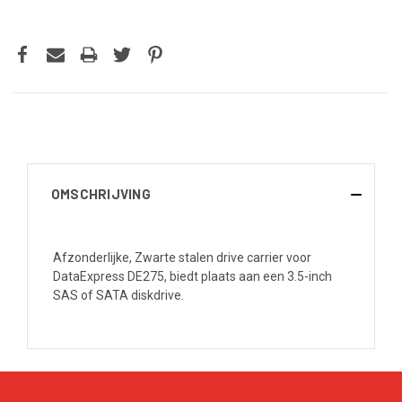
OMSCHRIJVING
Afzonderlijke, Zwarte stalen drive carrier voor
DataExpress DE275, biedt plaats aan een 3.5-inch
SAS of SATA diskdrive.