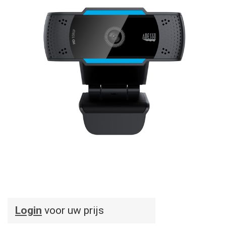
Login
voor uw prijs