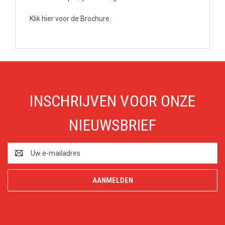
Klik hier voor de Brochure.
INSCHRIJVEN VOOR ONZE
NIEUWSBRIEF
E-
mailadres