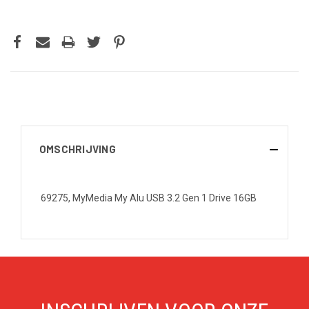
OMSCHRIJVING
69275, MyMedia My Alu USB 3.2 Gen 1 Drive 16GB