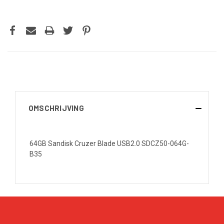
OMSCHRIJVING
64GB Sandisk Cruzer Blade USB2.0 SDCZ50-064G-
B35