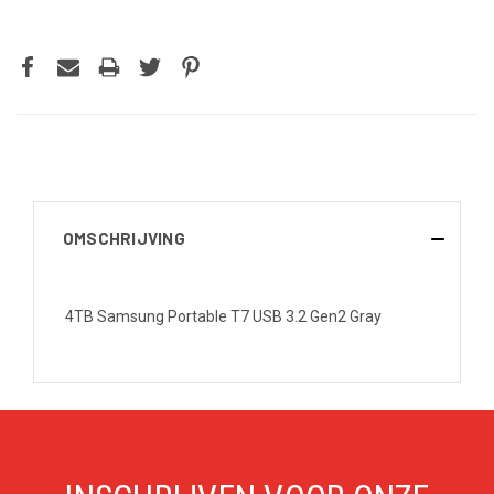
OMSCHRIJVING
4TB Samsung Portable T7 USB 3.2 Gen2 Gray