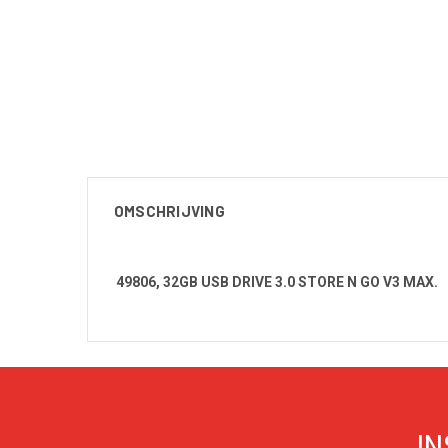
OMSCHRIJVING
49806, 32GB USB DRIVE 3.0 STORE N GO V3 MAX.
IN