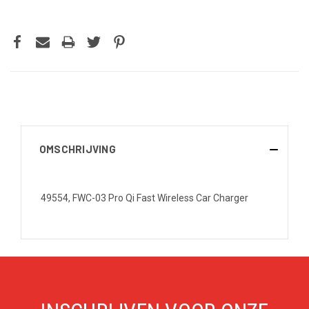
OMSCHRIJVING
49554, FWC-03 Pro Qi Fast Wireless Car Charger