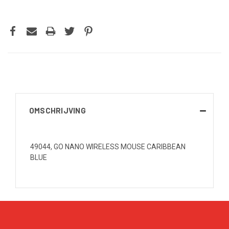
OMSCHRIJVING
49044, GO NANO WIRELESS MOUSE CARIBBEAN
BLUE