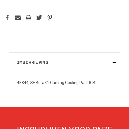
OMSCHRIJVING
48844, SF BoraX1 Gaming Cooling Pad RGB