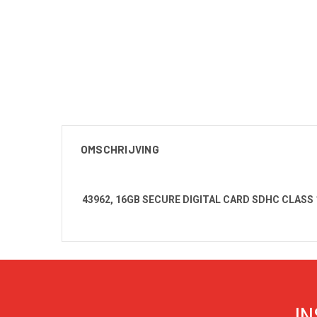
OMSCHRIJVING
43962, 16GB SECURE DIGITAL CARD SDHC CLASS 
IN