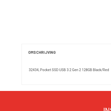
OMSCHRIJVING
32434, Pocket SSD USB 3.2 Gen 2 128GB Black/Red
IN