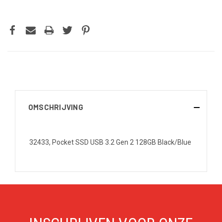
OMSCHRIJVING
32433, Pocket SSD USB 3.2 Gen 2 128GB Black/Blue