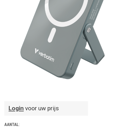
Login
voor uw prijs
AANTAL: