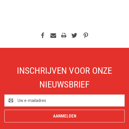
INSCHRIJVEN VOOR ONZE
NIEUWSBRIEF
E-
mailadres