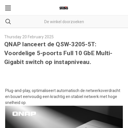
Thursday 20 February 2025
QNAP lanceert de QSW-3205-5T:
Voordelige 5-poorts Full 10 GbE Multi-
Gigabit switch op instapniveau.
Plug-and-play, optimaliseert automatisch de netwerkoverdracht
en bouwt eenvoudig een krachtig en stabiel netwerk met hoge
snelheid op.