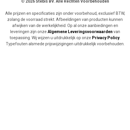
© 2026 Stebis BV. Alle Rechten Voorbehouden
Alle prijzen en specificaties zijn onder voorbehoud, exclusief BTW,
zolang de voorraad strekt. Afbeeldingen van producten kunnen
afwijken van de werkelijkheid. Op al onze aanbiedingen en
leveringen zijn onze
Algemene Leveringsvoorwaarden
van
toepassing. Wij wijzen u uitdrukkelijk op onze
Privacy Policy
.
Typefouten alsmede prijswijzigingen uitdrukkelijk voorbehouden.