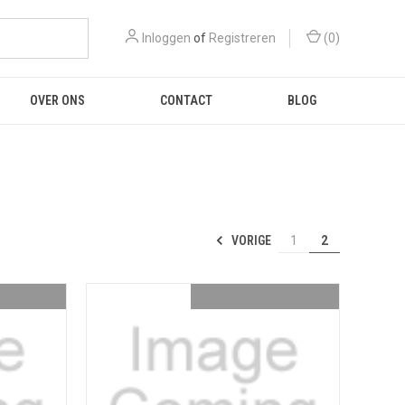
Inloggen
of
Registreren
(
0
)
OVER ONS
CONTACT
BLOG
VORIGE
1
2