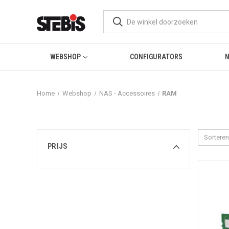
WEBSHOP
CONFIGURATORS
Home
Webshop
NAS - Accessoires
RAM
Sorteren
PRIJS