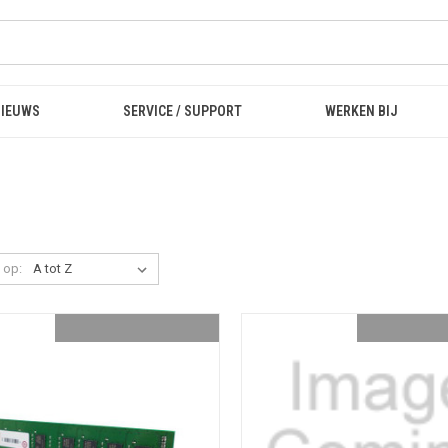
NIEUWS
SERVICE / SUPPORT
WERKEN BIJ
 op: